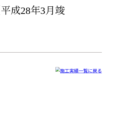
平成28年3月竣