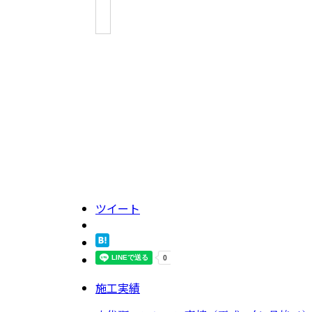
ツイート
施工実績