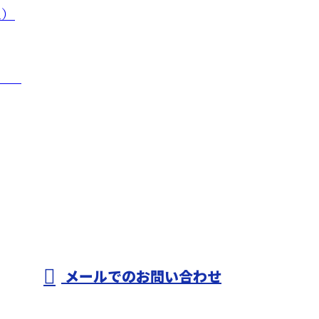
工）
工）
メールでのお問い合わせ