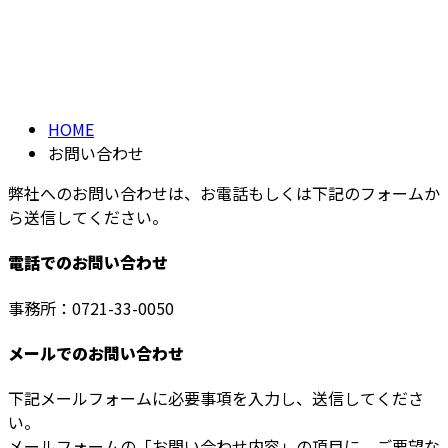
お問い合わせ
メールフォーム
CONTACT
HOME
お問い合わせ
弊社へのお問い合わせは、お電話もしくは下記のフォームか
ら送信してください。
電話でのお問い合わせ
事務所：0721-33-0050
メールでのお問い合わせ
下記メールフォームに必要事項を入力し、送信してくださ
い。
メールフォームの「お問い合わせ内容」の項目に、ご要望な