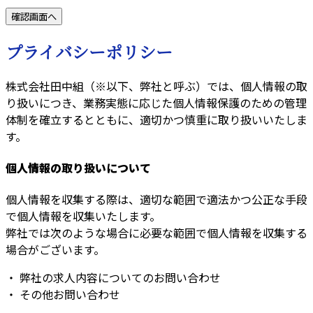
プライバシーポリシー
株式会社田中組（※以下、弊社と呼ぶ）では、個人情報の取
り扱いにつき、業務実態に応じた個人情報保護のための管理
体制を確立するとともに、適切かつ慎重に取り扱いいたしま
す。
個人情報の取り扱いについて
個人情報を収集する際は、適切な範囲で適法かつ公正な手段
で個人情報を収集いたします。
弊社では次のような場合に必要な範囲で個人情報を収集する
場合がございます。
・ 弊社の求人内容についてのお問い合わせ
・ その他お問い合わせ