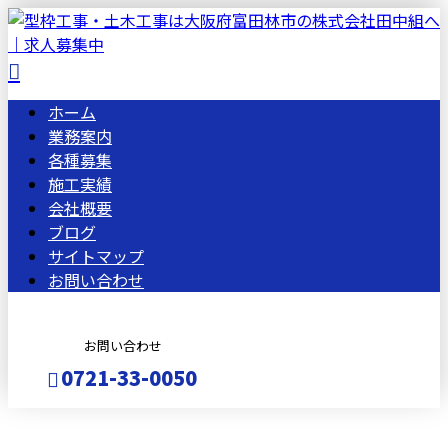
ホーム
業務案内
各種募集
施工実績
会社概要
ブログ
サイトマップ
お問い合わせ
お問い合わせ
0721-33-0050