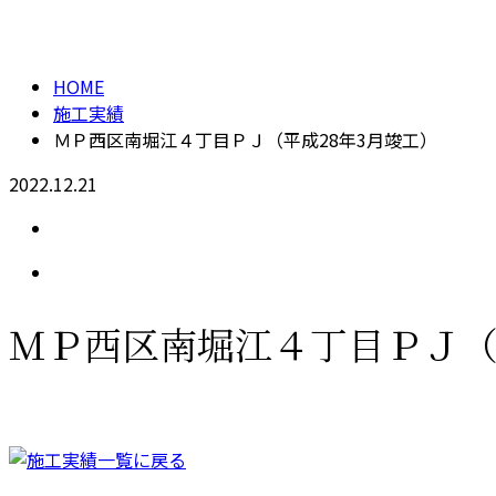
施工実績
HOME
施工実績
ＭＰ西区南堀江４丁目ＰＪ（平成28年3月竣工）
2022.12.21
ＭＰ西区南堀江４丁目ＰＪ（