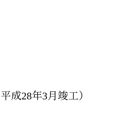
平成28年3月竣工）