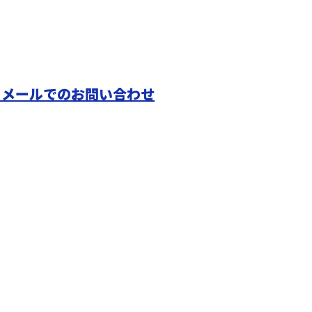
メールでのお問い合わせ
株式会社田
ホーム