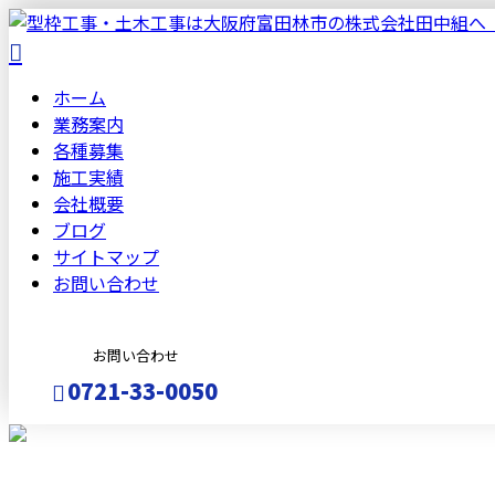
ホーム
業務案内
各種募集
施工実績
会社概要
ブログ
サイトマップ
お問い合わせ
お問い合わせ
0721-33-0050
メールフォーム