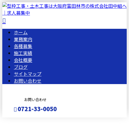
ホーム
業務案内
各種募集
施工実績
会社概要
ブログ
サイトマップ
お問い合わせ
お問い合わせ
0721-33-0050