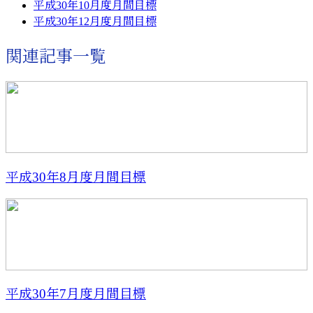
平成30年10月度月間目標
平成30年12月度月間目標
関連記事一覧
平成30年8月度月間目標
平成30年7月度月間目標