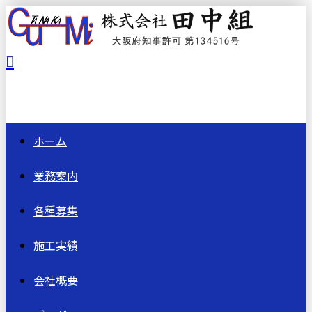
ホーム
業務案内
各種募集
施工実績
会社概要