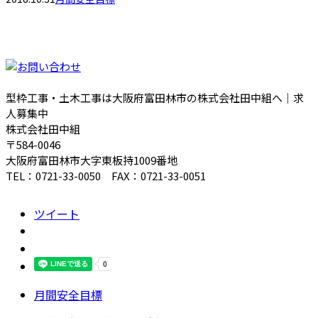
型枠工事・土木工事は大阪府富田林市の株式会社田中組へ｜求
人募集中
株式会社田中組
〒584-0046
大阪府富田林市大字東板持1009番地
TEL：0721-33-0050 FAX：0721-33-0051
ツイート
月間安全目標