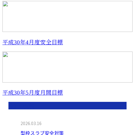
平成30年4月度安全目標
平成30年5月度月間目標
最近の投稿
2026.03.16
型枠スラブ安全対策