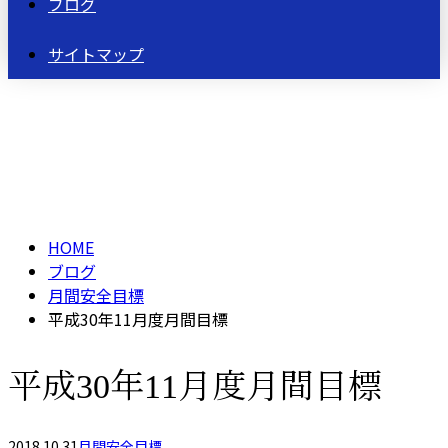
ブログ
サイトマップ
BLOG
HOME
ブログ
月間安全目標
平成30年11月度月間目標
平成30年11月度月間目標
2018.10.31
月間安全目標