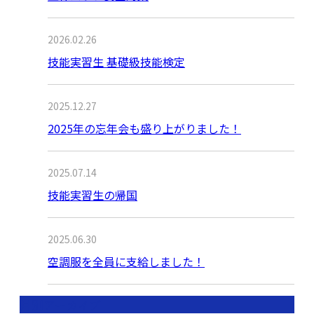
2026.02.26
技能実習生 基礎級技能検定
2025.12.27
2025年の忘年会も盛り上がりました！
2025.07.14
技能実習生の帰国
2025.06.30
空調服を全員に支給しました！
月別アーカイブ