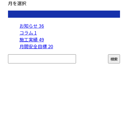
月を選択
カテゴリー
お知らせ
36
コラム
1
施工実績
49
月間安全目標
20
お問い合わせ
お電話でのお問い合わせ
0721-33-0050