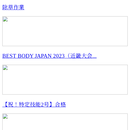
除草作業
BEST BODY JAPAN 2023（近畿大会...
【祝！特定技能2号】合格