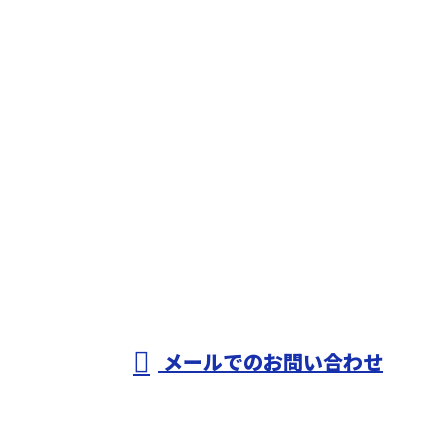
お問い合わせ
お電話でのお問い合わせ
0721-33-0050
株式会社田中組
メールでのお問い合わせ