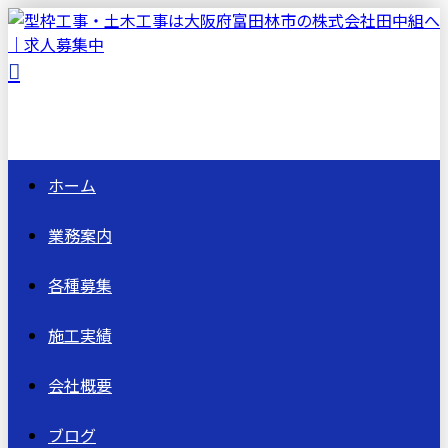
ホーム
業務案内
各種募集
施工実績
会社概要
ブログ