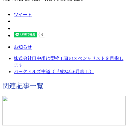
ツイート
お知らせ
株式会社田中組は型枠工事のスペシャリストを目指し
ます
パークヒルズ中道（平成24年6月竣工）
関連記事一覧