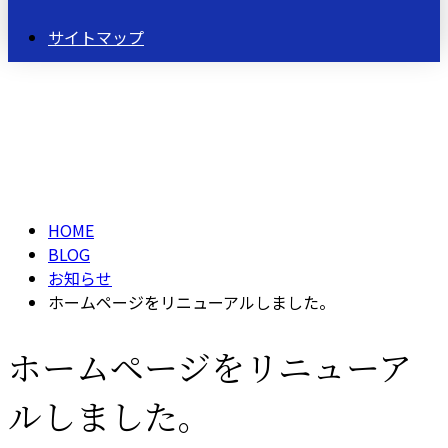
サイトマップ
BLOG
HOME
BLOG
お知らせ
ホームページをリニューアルしました。
ホームページをリニューア
ルしました。